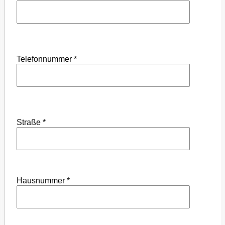
Telefonnummer *
Straße *
Hausnummer *