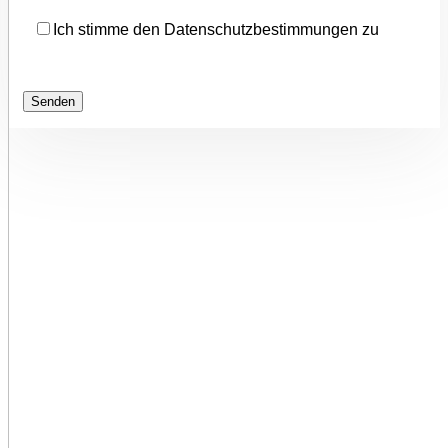
Ich stimme den Datenschutzbestimmungen zu