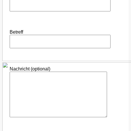
Betreff
Nachricht (optional)